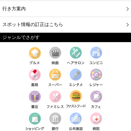
行き方案内
スポット情報の訂正はこちら
ジャンルでさがす