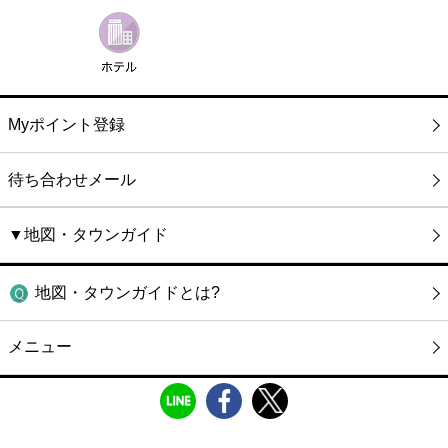
Myポイント登録
待ち合わせメール
▼地図・タウンガイド
地図・タウンガイドとは?
メニュー