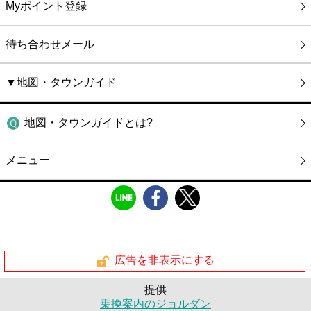
Myポイント登録
待ち合わせメール
▼地図・タウンガイド
地図・タウンガイドとは?
メニュー
広告を非表示にする
提供
乗換案内のジョルダン