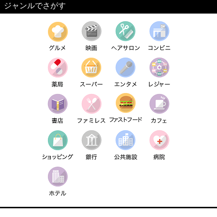
ジャンルでさがす