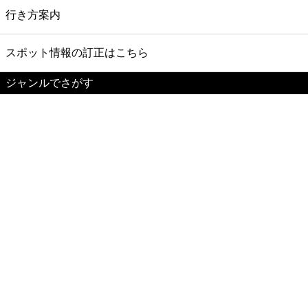
行き方案内
スポット情報の訂正はこちら
ジャンルでさがす