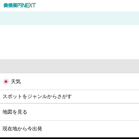
天気
スポットをジャンルからさがす
グルメ
地図を見る
映画
現在地から今出発