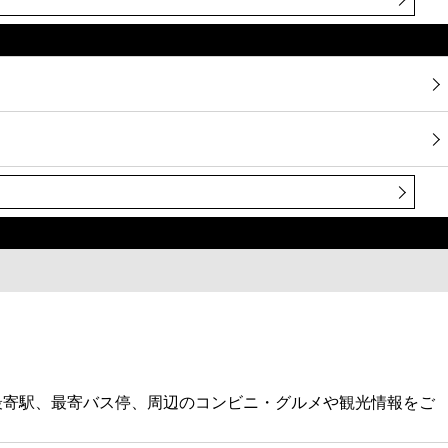
最寄駅、最寄バス停、周辺のコンビニ・グルメや観光情報をご