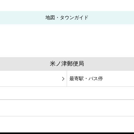
地図・タウンガイド
米ノ津郵便局
最寄駅・バス停