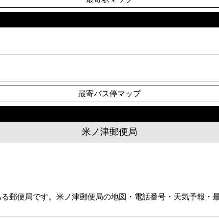
最寄バス停マップ
米ノ津郵便局
にある郵便局です。米ノ津郵便局の地図・電話番号・天気予報・