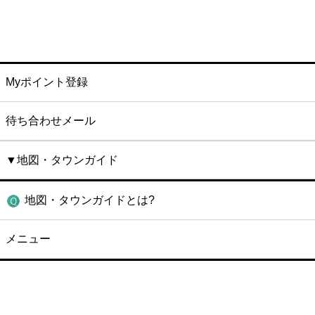
Myポイント登録
待ち合わせメール
▼地図・タウンガイド
地図・タウンガイドとは?
メニュー