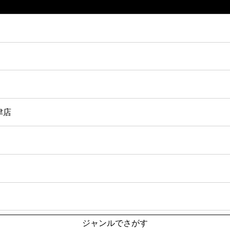
津店
ジャンルでさがす