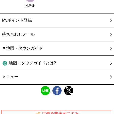
Myポイント登録
待ち合わせメール
▼地図・タウンガイド
地図・タウンガイドとは?
メニュー
広告を非表示にする