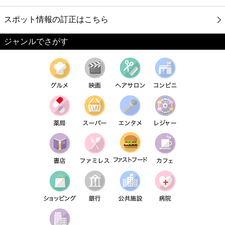
スポット情報の訂正はこちら
ジャンルでさがす