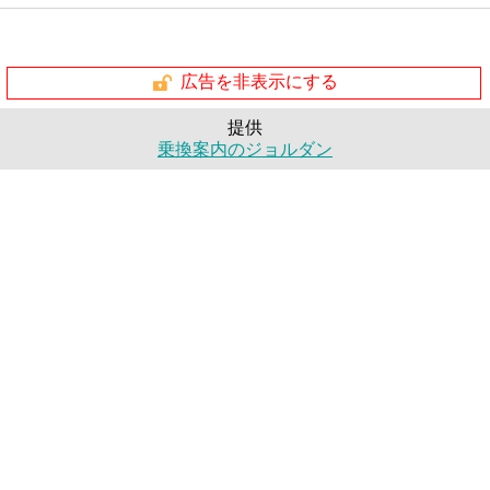
広告を非表示にする
提供
乗換案内のジョルダン