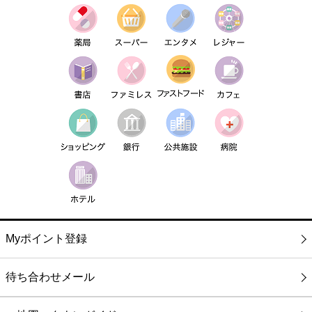
Myポイント登録
待ち合わせメール