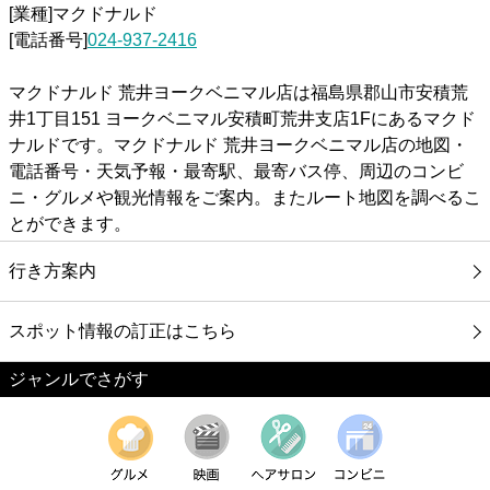
[業種]マクドナルド
[電話番号]
024-937-2416
マクドナルド 荒井ヨークベニマル店は福島県郡山市安積荒
井1丁目151 ヨークベニマル安積町荒井支店1Fにあるマクド
ナルドです。マクドナルド 荒井ヨークベニマル店の地図・
電話番号・天気予報・最寄駅、最寄バス停、周辺のコンビ
ニ・グルメや観光情報をご案内。またルート地図を調べるこ
とができます。
行き方案内
スポット情報の訂正はこちら
ジャンルでさがす