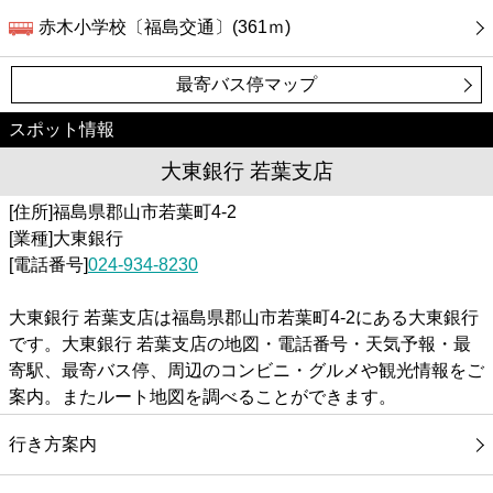
赤木小学校〔福島交通〕(361ｍ)
最寄バス停マップ
スポット情報
大東銀行 若葉支店
[住所]福島県郡山市若葉町4-2
[業種]大東銀行
[電話番号]
024-934-8230
大東銀行 若葉支店は福島県郡山市若葉町4-2にある大東銀行
です。大東銀行 若葉支店の地図・電話番号・天気予報・最
寄駅、最寄バス停、周辺のコンビニ・グルメや観光情報をご
案内。またルート地図を調べることができます。
行き方案内