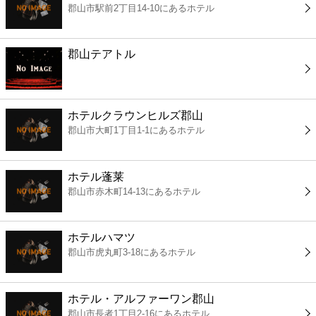
郡山市駅前2丁目14-10にあるホテル
コンビニ
薬局
郡山テアトル
スーパー
ホテルクラウンヒルズ郡山
エンタメ
郡山市大町1丁目1-1にあるホテル
レジャー
ホテル蓬莱
郡山市赤木町14-13にあるホテル
書店
ホテルハマツ
ファミレス
郡山市虎丸町3-18にあるホテル
ファーストフード
ホテル・アルファーワン郡山
郡山市長者1丁目2-16にあるホテル