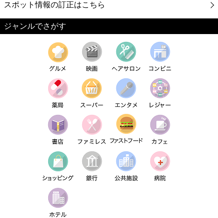
スポット情報の訂正はこちら
ジャンルでさがす