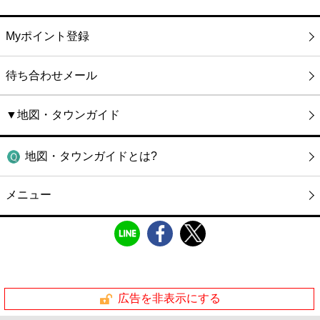
Myポイント登録
待ち合わせメール
▼地図・タウンガイド
地図・タウンガイドとは?
メニュー
広告を非表示にする