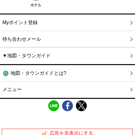
Myポイント登録
待ち合わせメール
▼地図・タウンガイド
地図・タウンガイドとは?
メニュー
広告を非表示にする