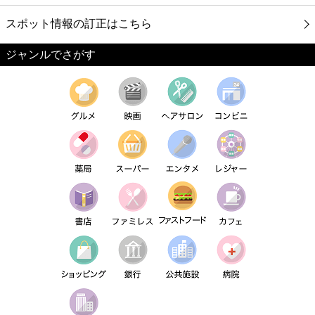
スポット情報の訂正はこちら
ジャンルでさがす