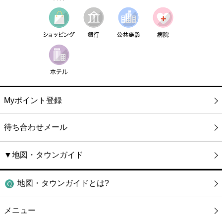
Myポイント登録
待ち合わせメール
▼地図・タウンガイド
地図・タウンガイドとは?
メニュー