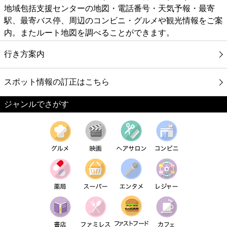
地域包括支援センターの地図・電話番号・天気予報・最寄
駅、最寄バス停、周辺のコンビニ・グルメや観光情報をご案
内。またルート地図を調べることができます。
行き方案内
スポット情報の訂正はこちら
ジャンルでさがす