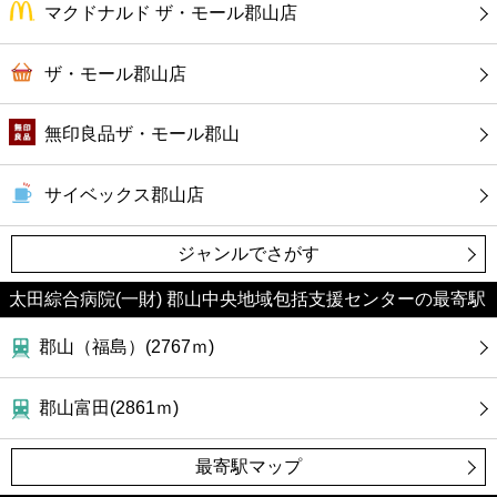
マクドナルド ザ・モール郡山店
ザ・モール郡山店
無印良品ザ・モール郡山
サイベックス郡山店
ジャンルでさがす
太田綜合病院(一財) 郡山中央地域包括支援センターの最寄駅
郡山（福島）(2767ｍ)
郡山富田(2861ｍ)
最寄駅マップ