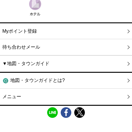
Myポイント登録
待ち合わせメール
▼地図・タウンガイド
地図・タウンガイドとは?
メニュー