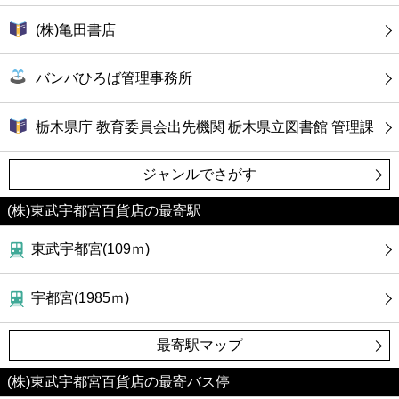
(株)亀田書店
バンバひろば管理事務所
栃木県庁 教育委員会出先機関 栃木県立図書館 管理課
ジャンルでさがす
(株)東武宇都宮百貨店の最寄駅
東武宇都宮(109ｍ)
宇都宮(1985ｍ)
最寄駅マップ
(株)東武宇都宮百貨店の最寄バス停