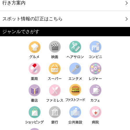
行き方案内
スポット情報の訂正はこちら
ジャンルでさがす