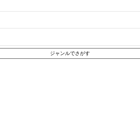
ジャンルでさがす