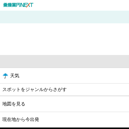
天気
スポットをジャンルからさがす
グルメ
地図を見る
映画
現在地から今出発