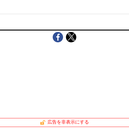
広告を非表示にする