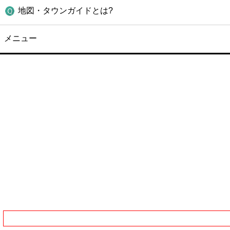
地図・タウンガイドとは?
メニュー