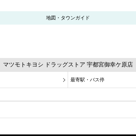
地図・タウンガイド
マツモトキヨシ ドラッグストア 宇都宮御幸ケ原店
最寄駅・バス停