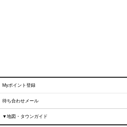
Myポイント登録
待ち合わせメール
▼地図・タウンガイド