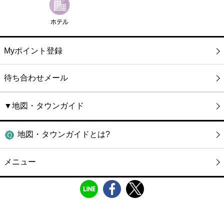
Myポイント登録
待ち合わせメール
▼地図・タウンガイド
地図・タウンガイドとは?
メニュー