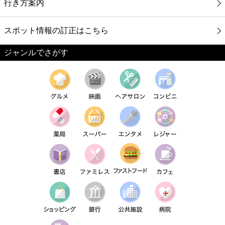
行き方案内
スポット情報の訂正はこちら
ジャンルでさがす