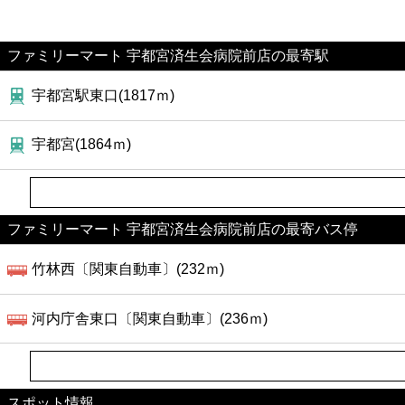
ファミリーマート 宇都宮済生会病院前店の最寄駅
宇都宮駅東口(1817ｍ)
宇都宮(1864ｍ)
ファミリーマート 宇都宮済生会病院前店の最寄バス停
竹林西〔関東自動車〕(232ｍ)
河内庁舎東口〔関東自動車〕(236ｍ)
スポット情報