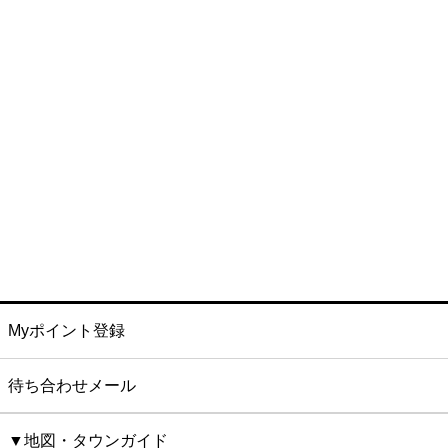
Myポイント登録
待ち合わせメール
▼地図・タウンガイド