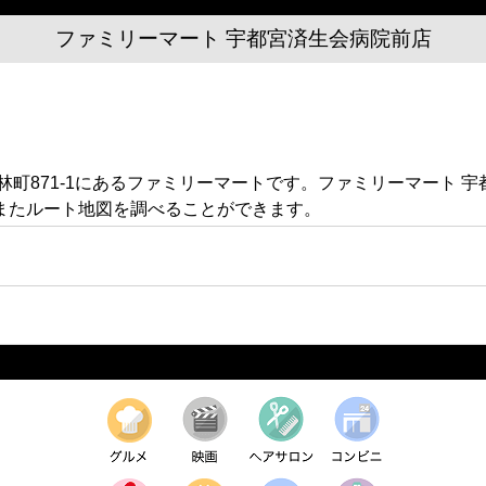
ファミリーマート 宇都宮済生会病院前店
林町871-1にあるファミリーマートです。ファミリーマート 
またルート地図を調べることができます。