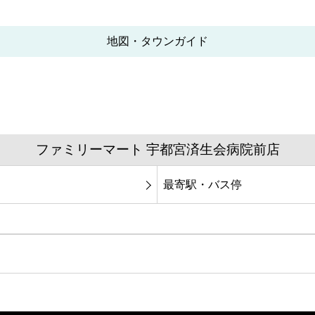
地図・タウンガイド
ファミリーマート 宇都宮済生会病院前店
最寄駅・バス停