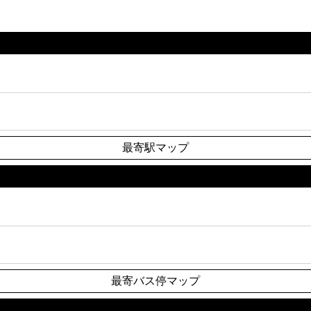
最寄駅マップ
最寄バス停マップ