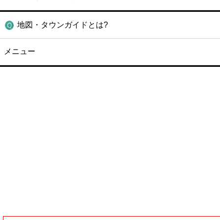
地図・タウンガイドとは?
メニュー