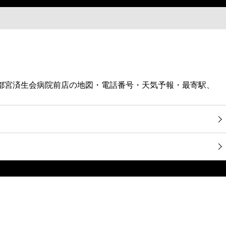
宇都宮済生会病院前店の地図・電話番号・天気予報・最寄駅、