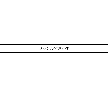
ジャンルでさがす