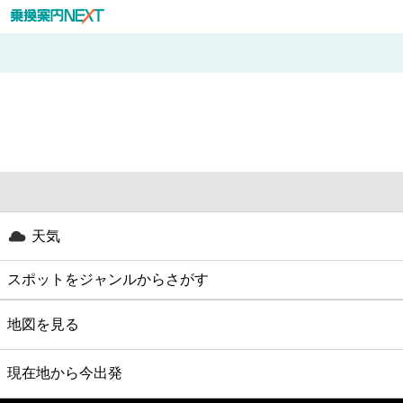
天気
スポットをジャンルからさがす
グルメ
地図を見る
映画
現在地から今出発