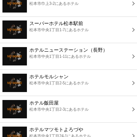
松本市巾上3-2にあるホテル
コンビニ
薬局
スーパーホテル松本駅前
松本市中央1丁目1-7にあるホテル
スーパー
ホテルニューステーション（長野）
エンタメ
松本市中央1丁目1-11にあるホテル
レジャー
ホテルモルシャン
松本市中央1丁目2-5にあるホテル
書店
ホテル飯田屋
ファミレス
松本市中央1丁目2-3にあるホテル
ファーストフード
ホテルマツモトよろづや
松本市中央1丁目24-1にあるホテル