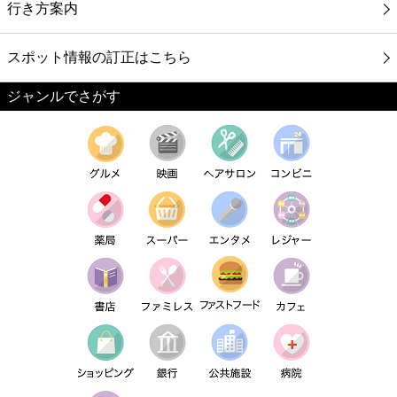
行き方案内
スポット情報の訂正はこちら
ジャンルでさがす