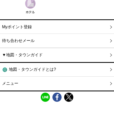
Myポイント登録
待ち合わせメール
▼地図・タウンガイド
地図・タウンガイドとは?
メニュー