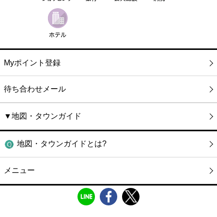
Myポイント登録
待ち合わせメール
▼地図・タウンガイド
地図・タウンガイドとは?
メニュー