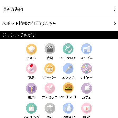
行き方案内
スポット情報の訂正はこちら
ジャンルでさがす