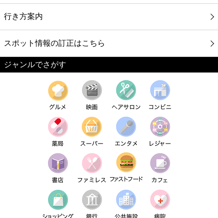
行き方案内
スポット情報の訂正はこちら
ジャンルでさがす