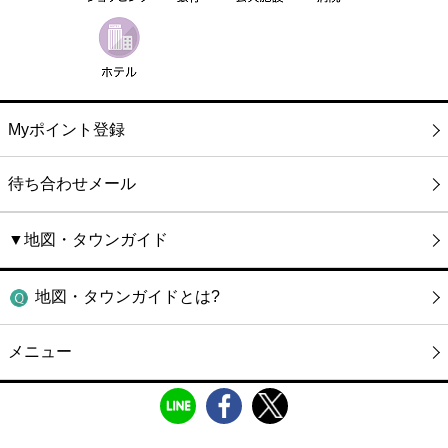
Myポイント登録
待ち合わせメール
▼地図・タウンガイド
地図・タウンガイドとは?
メニュー