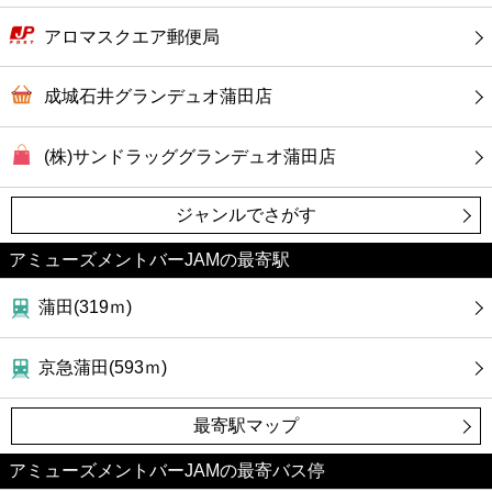
アロマスクエア郵便局
成城石井グランデュオ蒲田店
(株)サンドラッググランデュオ蒲田店
ジャンルでさがす
アミューズメントバーJAMの最寄駅
蒲田(319ｍ)
京急蒲田(593ｍ)
最寄駅マップ
アミューズメントバーJAMの最寄バス停