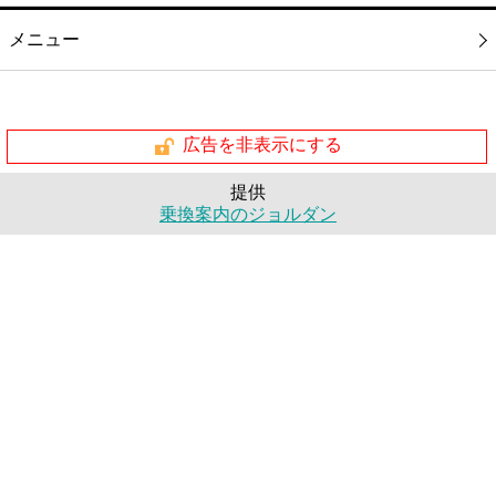
メニュー
広告を非表示にする
提供
乗換案内のジョルダン