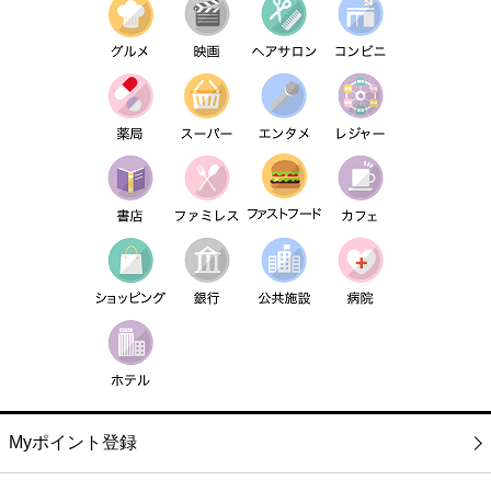
Myポイント登録