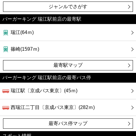
ジャンルでさがす
バーガーキング 瑞江駅前店の最寄駅
瑞江(64ｍ)
篠崎(1597ｍ)
最寄駅マップ
バーガーキング 瑞江駅前店の最寄バス停
瑞江駅〔京成バス東京〕(45ｍ)
西瑞江二丁目〔京成バス東京〕(282ｍ)
最寄バス停マップ
スポット情報