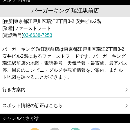
バーガーキング 瑞江駅前店
[住所]東京都江戸川区瑞江2丁目3-2 安井ビル2階
[業種]ファーストフード
[電話番号]
03-6638-7253
バーガーキング 瑞江駅前店は東京都江戸川区瑞江2丁目3-2
安井ビル2階にあるファーストフードです。バーガーキング
瑞江駅前店の地図・電話番号・天気予報・最寄駅、最寄バス
停、周辺のコンビニ・グルメや観光情報をご案内。またルー
ト地図を調べることができます。
行き方案内
スポット情報の訂正はこちら
ジャンルでさがす