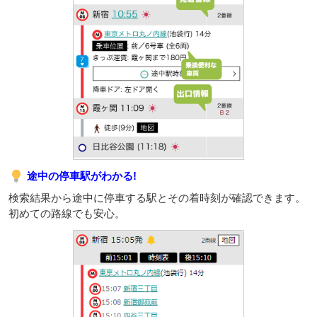
途中の停車駅がわかる!
検索結果から途中に停車する駅とその着時刻が確認できます。
初めての路線でも安心。