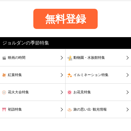
無料登録
ジョルダンの季節特集
映画の時間
動物園・水族館特集
紅葉特集
イルミネーション特集
花火大会特集
お花見特集
初詣特集
旅の思い出･観光情報