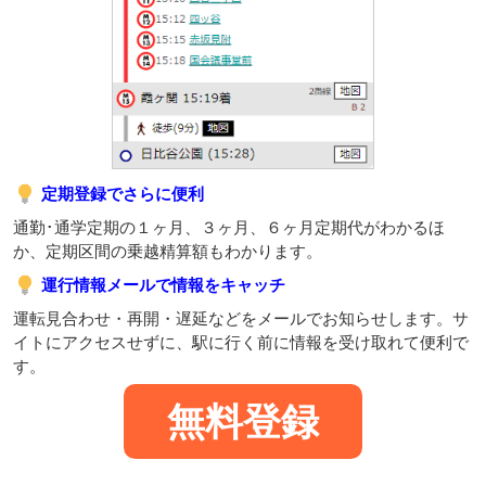
定期登録でさらに便利
通勤･通学定期の１ヶ月、３ヶ月、６ヶ月定期代がわかるほ
か、定期区間の乗越精算額もわかります。
運行情報メールで情報をキャッチ
運転見合わせ・再開・遅延などをメールでお知らせします。サ
イトにアクセスせずに、駅に行く前に情報を受け取れて便利で
す。
無料登録