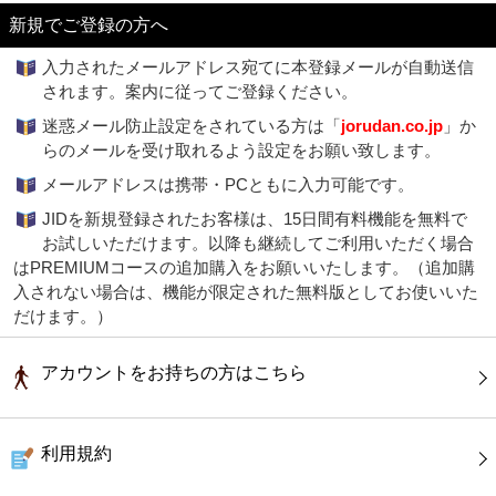
新規でご登録の方へ
入力されたメールアドレス宛てに本登録メールが自動送信
されます。案内に従ってご登録ください。
迷惑メール防止設定をされている方は「
jorudan.co.jp
」か
らのメールを受け取れるよう設定をお願い致します。
メールアドレスは携帯・PCともに入力可能です。
JIDを新規登録されたお客様は、15日間有料機能を無料で
お試しいただけます。以降も継続してご利用いただく場合
はPREMIUMコースの追加購入をお願いいたします。（追加購
入されない場合は、機能が限定された無料版としてお使いいた
だけます。）
アカウントをお持ちの方はこちら
利用規約