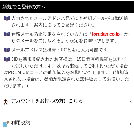
新規でご登録の方へ
入力されたメールアドレス宛てに本登録メールが自動送信
されます。案内に従ってご登録ください。
迷惑メール防止設定をされている方は「
jorudan.co.jp
」か
らのメールを受け取れるよう設定をお願い致します。
メールアドレスは携帯・PCともに入力可能です。
JIDを新規登録されたお客様は、15日間有料機能を無料で
お試しいただけます。以降も継続してご利用いただく場合
はPREMIUMコースの追加購入をお願いいたします。（追加購
入されない場合は、機能が限定された無料版としてお使いいた
だけます。）
アカウントをお持ちの方はこちら
利用規約