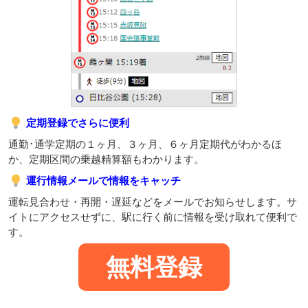
定期登録でさらに便利
通勤･通学定期の１ヶ月、３ヶ月、６ヶ月定期代がわかるほ
か、定期区間の乗越精算額もわかります。
運行情報メールで情報をキャッチ
運転見合わせ・再開・遅延などをメールでお知らせします。サ
イトにアクセスせずに、駅に行く前に情報を受け取れて便利で
す。
無料登録