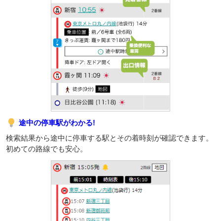
途中の停車駅がわかる!
検索結果から途中に停車する駅とその着時刻が確認できます。
初めての路線でも安心。