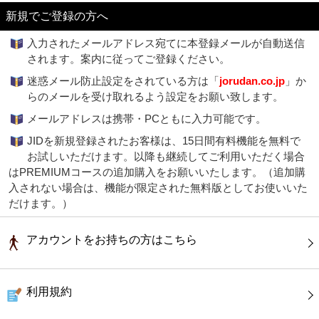
新規でご登録の方へ
入力されたメールアドレス宛てに本登録メールが自動送信
されます。案内に従ってご登録ください。
迷惑メール防止設定をされている方は「
jorudan.co.jp
」か
らのメールを受け取れるよう設定をお願い致します。
メールアドレスは携帯・PCともに入力可能です。
JIDを新規登録されたお客様は、15日間有料機能を無料で
お試しいただけます。以降も継続してご利用いただく場合
はPREMIUMコースの追加購入をお願いいたします。（追加購
入されない場合は、機能が限定された無料版としてお使いいた
だけます。）
アカウントをお持ちの方はこちら
利用規約