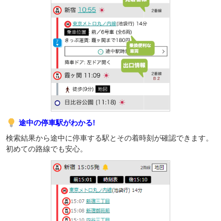
途中の停車駅がわかる!
検索結果から途中に停車する駅とその着時刻が確認できます。
初めての路線でも安心。