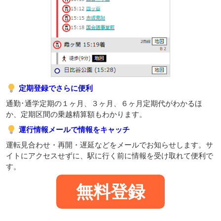
定期登録でさらに便利
通勤･通学定期の１ヶ月、３ヶ月、６ヶ月定期代がわかるほ
か、定期区間の乗越精算額もわかります。
運行情報メールで情報をキャッチ
運転見合わせ・再開・遅延などをメールでお知らせします。サ
イトにアクセスせずに、駅に行く前に情報を受け取れて便利で
す。
無料登録