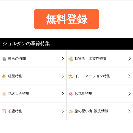
無料登録
ジョルダンの季節特集
映画の時間
動物園・水族館特集
紅葉特集
イルミネーション特集
花火大会特集
お花見特集
初詣特集
旅の思い出･観光情報