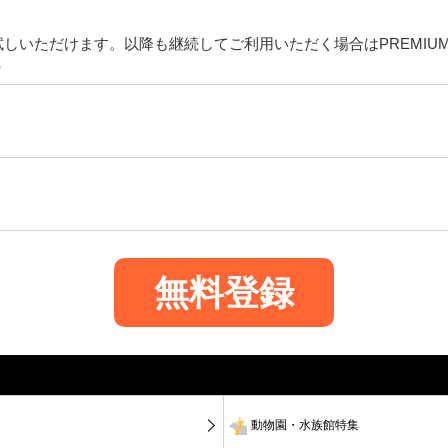
お試しいただけます。以降も継続してご利用いただく場合はPREMI
）
無料登録
動物園・水族館特集