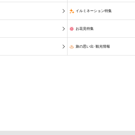
イルミネーション特集
お花見特集
旅の思い出･観光情報