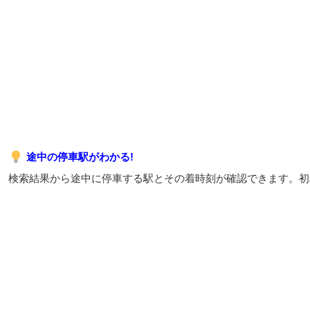
途中の停車駅がわかる!
検索結果から途中に停車する駅とその着時刻が確認できます。初