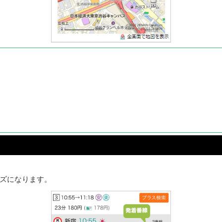
ズになります。