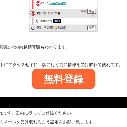
定期区間の乗越精算額もわかります。
トにアクセスせずに、駅に行く前に情報を受け取れて便利です。
無料登録
れます。案内に従ってご登録ください。
のメールを受け取れるよう設定をお願い致します。