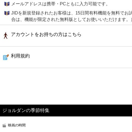
メールアドレスは携帯・PCともに入力可能です。
JIDを新規登録されたお客様は、15日間有料機能を無料で
合は、機能が限定された無料版としてお使いいただけます。
アカウントをお持ちの方はこちら
利用規約
ジョルダンの季節特集
映画の時間