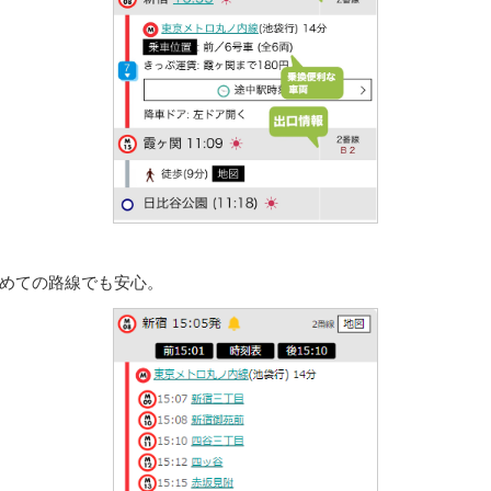
めての路線でも安心。