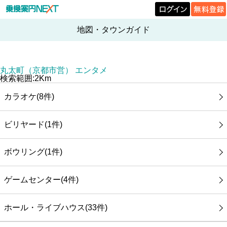
地図・タウンガイド
丸太町（京都市営） エンタメ
検索範囲:2Km
カラオケ(8件)
ビリヤード(1件)
ボウリング(1件)
ゲームセンター(4件)
ホール・ライブハウス(33件)