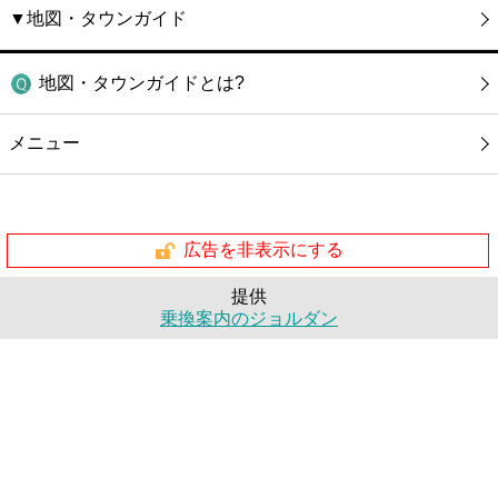
▼地図・タウンガイド
地図・タウンガイドとは?
メニュー
広告を非表示にする
提供
乗換案内のジョルダン