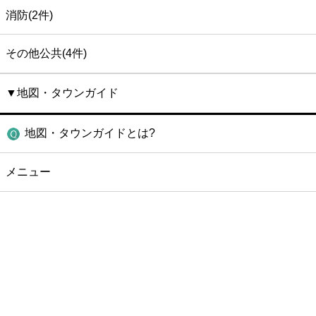
消防(2件)
その他公共(4件)
▼地図・タウンガイド
地図・タウンガイドとは?
メニュー