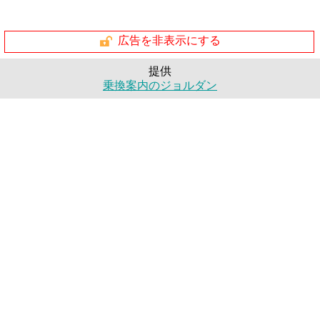
広告を非表示にする
提供
乗換案内のジョルダン