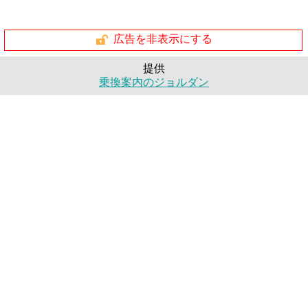
広告を非表示にする
提供
乗換案内のジョルダン