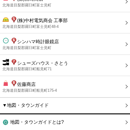
北海道目梨郡羅臼町富士見町
(株)中村電気商会 工事部
北海道目梨郡羅臼町富士見町48-4
シンハマ時計眼鏡店
北海道目梨郡羅臼町富士見町
シューズハウス・さとう
北海道目梨郡羅臼町船見町71
佐藤商店
北海道目梨郡羅臼町船見町175-4
▼地図・タウンガイド
地図・タウンガイドとは?