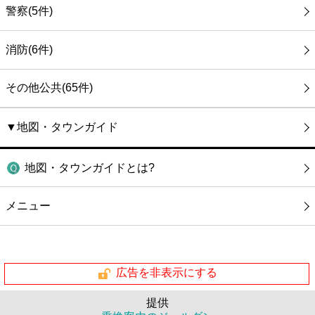
警察(5件)
消防(6件)
その他公共(65件)
▼地図・タウンガイド
地図・タウンガイドとは?
メニュー
広告を非表示にする
提供