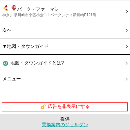
パーク・ファーマシー
神奈川県川崎市幸区小倉1-1 パークシティ新川崎F121号
次へ
▼地図・タウンガイド
地図・タウンガイドとは?
メニュー
広告を非表示にする
提供
乗換案内のジョルダン