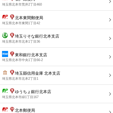
埼玉県北本市荒井2丁目460
北本東間郵便局
埼玉県北本市東間1丁目42
埼玉りそな銀行北本支店
埼玉県北本市北本1丁目36
東和銀行北本支店
埼玉県北本市中央1丁目66-2
埼玉縣信用金庫 北本支店
埼玉県北本市北本2丁目1
ゆうちょ銀行北本店
埼玉県北本市緑1丁目167
北本郵便局