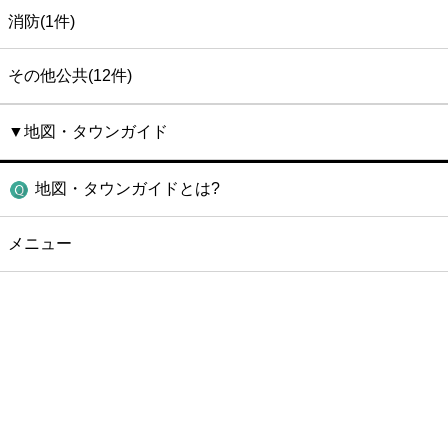
消防(1件)
その他公共(12件)
▼地図・タウンガイド
地図・タウンガイドとは?
メニュー