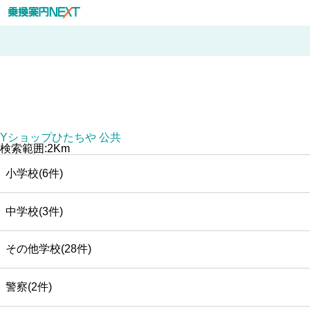
Yショップひたちや 公共
検索範囲:2Km
小学校(6件)
中学校(3件)
その他学校(28件)
警察(2件)