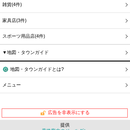
雑貨(4件)
家具店(3件)
スポーツ用品店(4件)
▼地図・タウンガイド
地図・タウンガイドとは?
メニュー
広告を非表示にする
提供