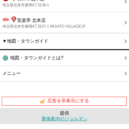
埼玉県北本市東間4丁目38-1
安楽亭 北本店
埼玉県北本市東間4丁目57-1 MISATO VILLAGE1F
▼地図・タウンガイド
地図・タウンガイドとは?
メニュー
広告を非表示にする
提供
乗換案内のジョルダン