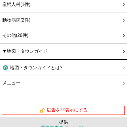
産婦人科(1件)
動物病院(2件)
その他(26件)
▼地図・タウンガイド
地図・タウンガイドとは?
メニュー
広告を非表示にする
提供