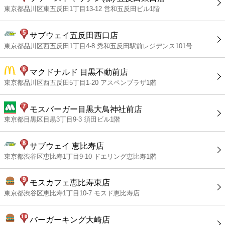
東京都品川区東五反田1丁目13-12 営和五反田ビル1階
サブウェイ五反田西口店
東京都品川区西五反田1丁目4-8 秀和五反田駅前レジデンス101号
マクドナルド 目黒不動前店
東京都品川区西五反田5丁目1-20 アスペンプラザ1階
モスバーガー目黒大鳥神社前店
東京都目黒区目黒3丁目9-3 須田ビル1階
サブウェイ 恵比寿店
東京都渋谷区恵比寿1丁目9-10 ドエリング恵比寿1階
モスカフェ恵比寿東店
東京都渋谷区恵比寿1丁目10-7 モスド恵比寿店
バーガーキング大崎店