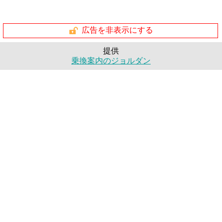
広告を非表示にする
提供
乗換案内のジョルダン