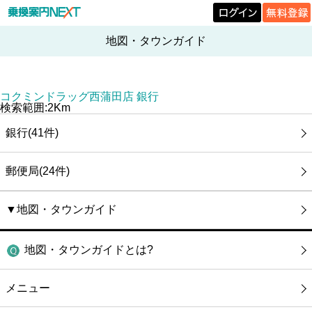
地図・タウンガイド
コクミンドラッグ西蒲田店 銀行
検索範囲:2Km
銀行(41件)
郵便局(24件)
▼地図・タウンガイド
地図・タウンガイドとは?
メニュー