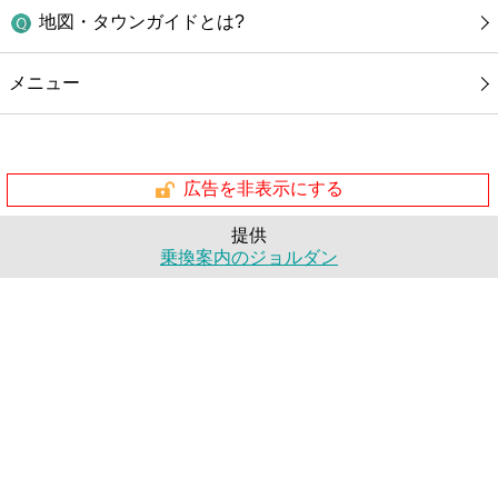
地図・タウンガイドとは?
メニュー
広告を非表示にする
提供
乗換案内のジョルダン