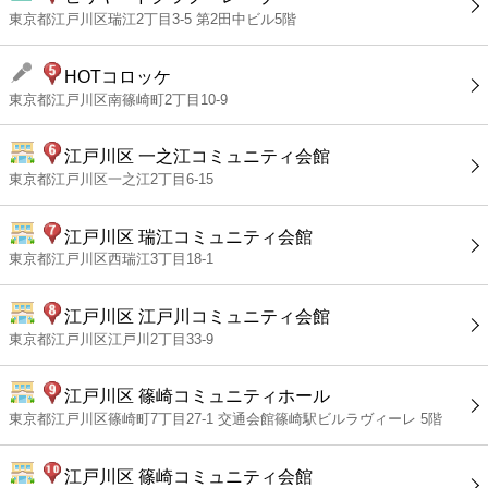
東京都江戸川区瑞江2丁目3-5 第2田中ビル5階
HOTコロッケ
東京都江戸川区南篠崎町2丁目10-9
江戸川区 一之江コミュニティ会館
東京都江戸川区一之江2丁目6-15
江戸川区 瑞江コミュニティ会館
東京都江戸川区西瑞江3丁目18-1
江戸川区 江戸川コミュニティ会館
東京都江戸川区江戸川2丁目33-9
江戸川区 篠崎コミュニティホール
東京都江戸川区篠崎町7丁目27-1 交通会館篠崎駅ビルラヴィーレ 5階
江戸川区 篠崎コミュニティ会館