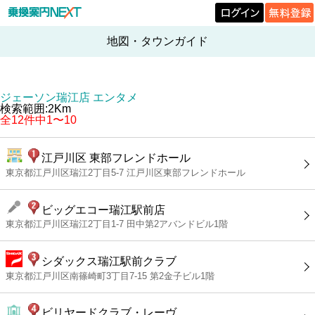
地図・タウンガイド
ジェーソン瑞江店 エンタメ
検索範囲:2Km
全12件中1〜10
江戸川区 東部フレンドホール
東京都江戸川区瑞江2丁目5-7 江戸川区東部フレンドホール
ビッグエコー瑞江駅前店
東京都江戸川区瑞江2丁目1-7 田中第2アバンドビル1階
シダックス瑞江駅前クラブ
東京都江戸川区南篠崎町3丁目7-15 第2金子ビル1階
ビリヤードクラブ・レーヴ