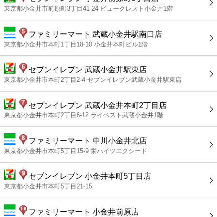
東京都小金井市前原町3丁目41-24 ビュークレスト小金井1階
ファミリーマート 武蔵小金井駅南口店
東京都小金井市本町1丁目18-10 小金井本町ビル1階
セブンイレブン 武蔵小金井駅東店
東京都小金井市本町2丁目2-4 セブンイレブン武蔵小金井駅東店
セブンイレブン 武蔵小金井本町2丁目店
東京都小金井市本町2丁目6-12 ライベスト武蔵小金井1階
ファミリーマート 中川小金井北店
東京都小金井市本町5丁目15-9 栄ハイツエクシード
セブンイレブン 小金井本町5丁目店
東京都小金井市本町5丁目21-15
ファミリーマート 小金井前原店