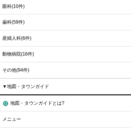
眼科(10件)
歯科(59件)
産婦人科(6件)
動物病院(16件)
その他(94件)
▼地図・タウンガイド
地図・タウンガイドとは?
メニュー