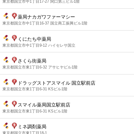
東京都国立市中1丁目17-27 関口第三ビル1階
薬局ナカガワファーマシー
東京都国立市中1丁目16-37 国立商工振興ビル1階
くにたち中薬局
東京都国立市中1丁目9-12 ハイセレサ国立
さくら街薬局
東京都国立市東1丁目6-32 アサヒヤビル1階
ドラッグストアスマイル 国立駅前店
東京都国立市東1丁目6-31 KSビル1階
スマイル薬局国立駅前店
東京都国立市東1丁目6-31 KSビル1階
ミネ調剤薬局
東京都国立市東1丁目18-1