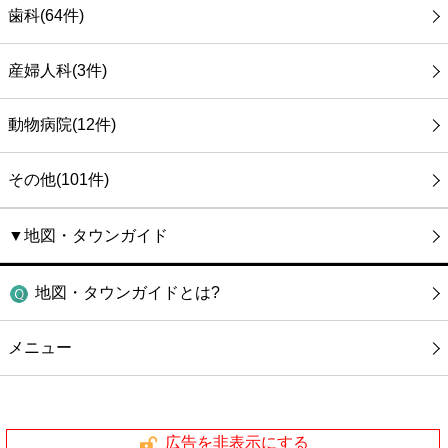
歯科(64件)
産婦人科(3件)
動物病院(12件)
その他(101件)
▼地図・タウンガイド
地図・タウンガイドとは?
メニュー
広告を非表示にする