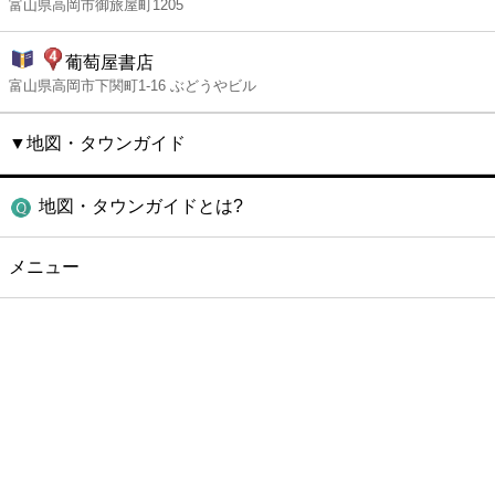
富山県高岡市御旅屋町1205
葡萄屋書店
富山県高岡市下関町1-16 ぶどうやビル
▼地図・タウンガイド
地図・タウンガイドとは?
メニュー