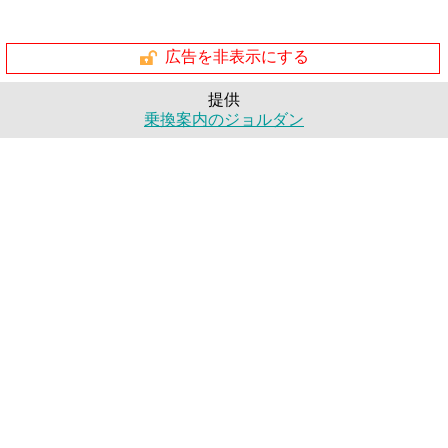
広告を非表示にする
提供
乗換案内のジョルダン