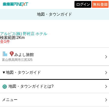
地図・タウンガイド
アルビス(株) 野村店 ホテル
検索範囲:2Km
全1件
みよし旅館
富山県高岡市江尻325
▼地図・タウンガイド
地図・タウンガイドとは?
メニュー