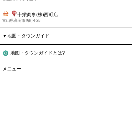
十栄商事(株)西町店
富山県高岡市西町4-25
▼地図・タウンガイド
地図・タウンガイドとは?
メニュー