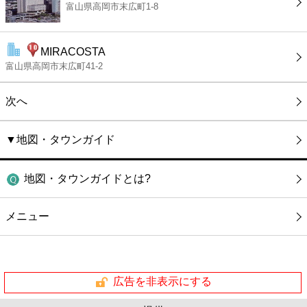
富山県高岡市末広町1-8
MIRACOSTA
富山県高岡市末広町41-2
次へ
▼地図・タウンガイド
地図・タウンガイドとは?
メニュー
広告を非表示にする