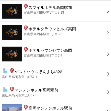
スマイルホテル高岡駅前
富山県高岡市駅南5丁目7-13
ホテルクラウンヒルズ高岡
富山県高岡市駅南5丁目3-3
ホテルセブンセブン高岡
富山県高岡市駅南5丁目2-7
ゲストハウスほんまちの家
富山県高岡市守山町57-1
マンテンホテル高岡駅前
富山県高岡市末広町1-8
高岡マンテンホテル駅前