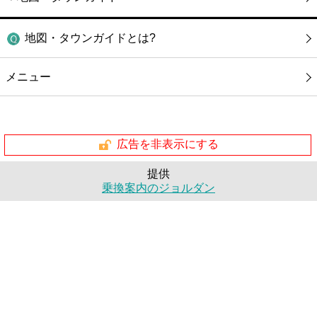
地図・タウンガイドとは?
メニュー
広告を非表示にする
提供
乗換案内のジョルダン