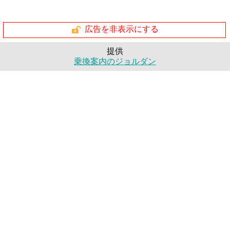
広告を非表示にする
提供
乗換案内のジョルダン