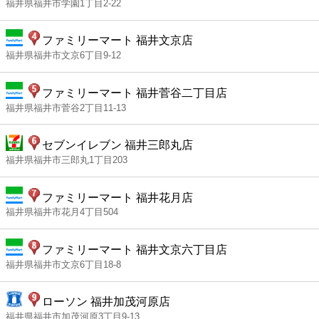
福井県福井市学園1丁目2-22
ファミリーマート 福井文京店
福井県福井市文京6丁目9-12
ファミリーマート 福井菅谷二丁目店
福井県福井市菅谷2丁目11-13
セブンイレブン 福井三郎丸店
福井県福井市三郎丸1丁目203
ファミリーマート 福井花月店
福井県福井市花月4丁目504
ファミリーマート 福井文京六丁目店
福井県福井市文京6丁目18-8
ローソン 福井加茂河原店
福井県福井市加茂河原3丁目9-13