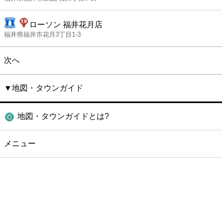
ローソン 福井花月店
福井県福井市花月3丁目1-3
次へ
▼地図・タウンガイド
地図・タウンガイドとは?
メニュー