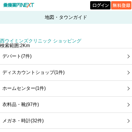
地図・タウンガイド
西ウイミンズクリニック ショッピング
検索範囲:2Km
デパート(7件)
ディスカウントショップ(1件)
ホームセンター(1件)
衣料品・靴(97件)
メガネ・時計(32件)