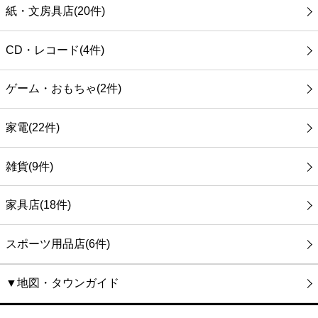
紙・文房具店(20件)
CD・レコード(4件)
ゲーム・おもちゃ(2件)
家電(22件)
雑貨(9件)
家具店(18件)
スポーツ用品店(6件)
▼地図・タウンガイド